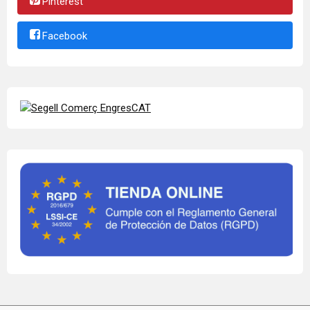
Pinterest
Facebook