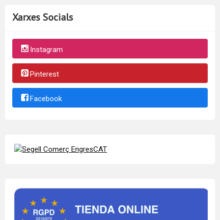
Xarxes Socials
Instagram
Pinterest
Facebook