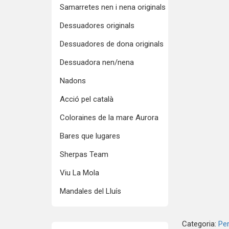
Samarretes nen i nena originals
Dessuadores originals
Dessuadores de dona originals
Dessuadora nen/nena
Nadons
Acció pel català
Coloraines de la mare Aurora
Bares que lugares
Sherpas Team
Viu La Mola
Mandales del Lluís
Categoria:
Per