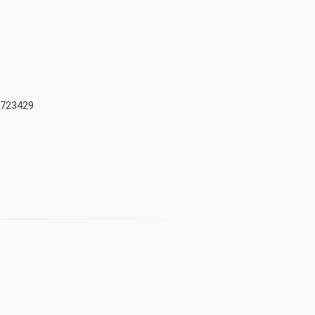
723429