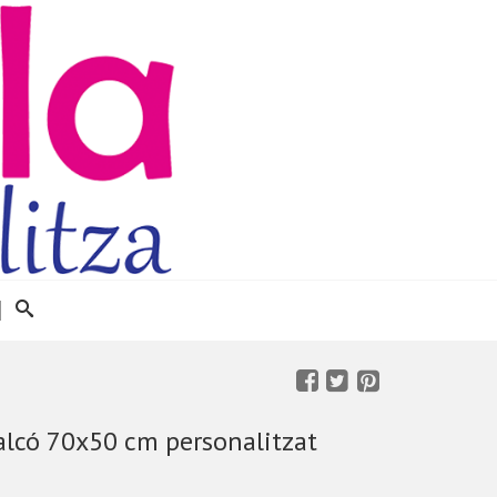
lcó 70x50 cm personalitzat