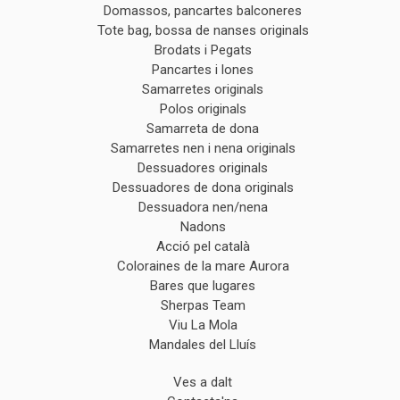
Domassos, pancartes balconeres
Tote bag, bossa de nanses originals
Brodats i Pegats
Pancartes i lones
Samarretes originals
Polos originals
Samarreta de dona
Samarretes nen i nena originals
Dessuadores originals
Dessuadores de dona originals
Dessuadora nen/nena
Nadons
Acció pel català
Coloraines de la mare Aurora
Bares que lugares
Sherpas Team
Viu La Mola
Mandales del Lluís
Ves a dalt