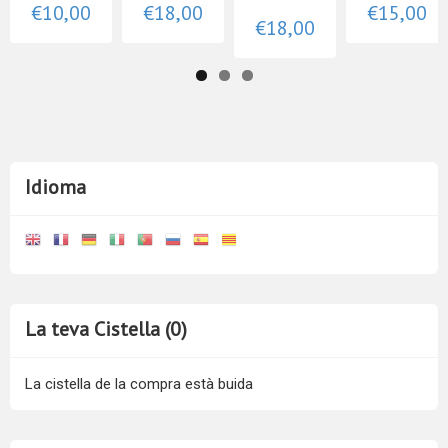
€10,00
€18,00
€15,00
€18,00
Idioma
La teva Cistella (0)
La cistella de la compra està buida