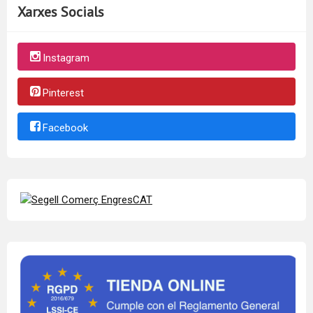
Xarxes Socials
Instagram
Pinterest
Facebook