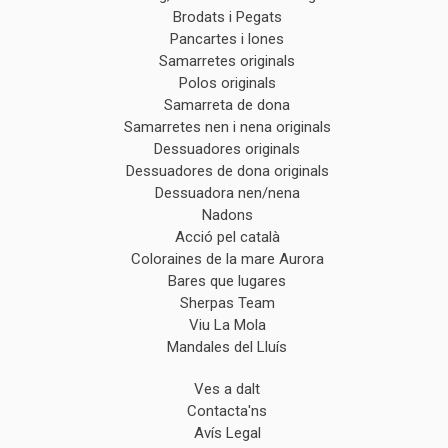
Brodats i Pegats
Pancartes i lones
Samarretes originals
Polos originals
Samarreta de dona
Samarretes nen i nena originals
Dessuadores originals
Dessuadores de dona originals
Dessuadora nen/nena
Nadons
Acció pel català
Coloraines de la mare Aurora
Bares que lugares
Sherpas Team
Viu La Mola
Mandales del Lluís
Ves a dalt
Contacta'ns
Avís Legal