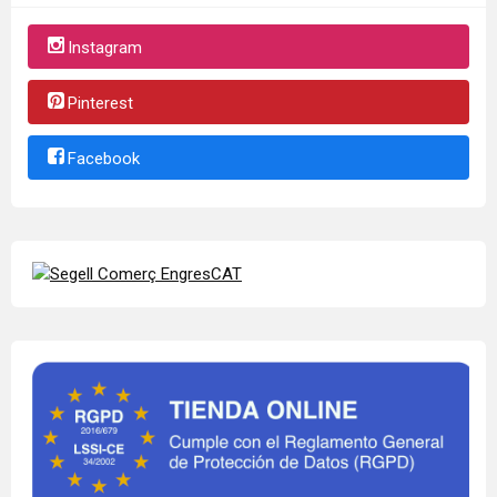
Instagram
Pinterest
Facebook