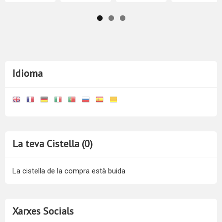
Idioma
La teva Cistella (0)
La cistella de la compra està buida
Xarxes Socials