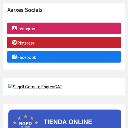
Xarxes Socials
Instagram
Pinterest
Facebook