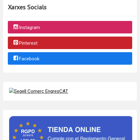
Xarxes Socials
Instagram
Pinterest
Facebook