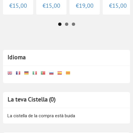
€15,00
€15,00
€19,00
€15,00
Idioma
La teva Cistella (0)
La cistella de la compra està buida