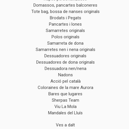
Domassos, pancartes balconeres
Tote bag, bossa de nanses originals
Brodats i Pegats
Pancartes i lones
Samarretes originals
Polos originals
Samarreta de dona
Samarretes nen i nena originals
Dessuadores originals
Dessuadores de dona originals
Dessuadora nen/nena
Nadons
Acció pel català
Coloraines de la mare Aurora
Bares que lugares
Sherpas Team
Viu La Mola
Mandales del Lluís
Ves a dalt