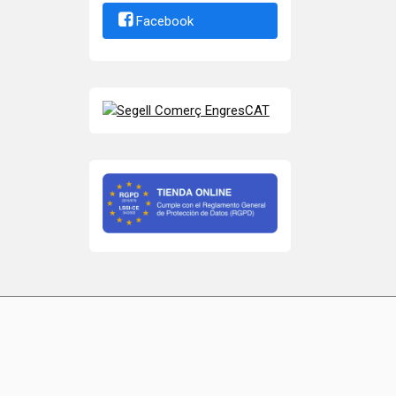
Facebook