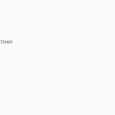
723429