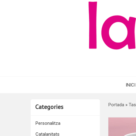
INICI
Portada
»
Tas
Categories
Personalitza
Catalanitats