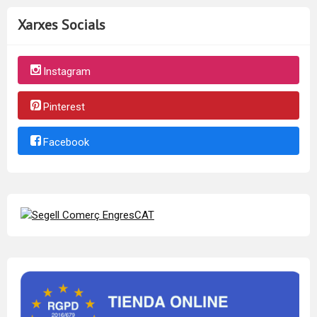
Xarxes Socials
Instagram
Pinterest
Facebook