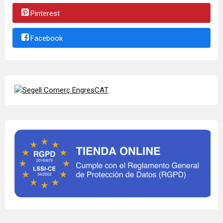
Pinterest
Facebook