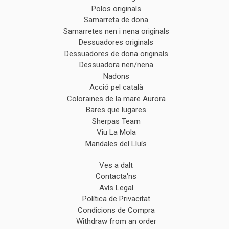
Polos originals
Samarreta de dona
Samarretes nen i nena originals
Dessuadores originals
Dessuadores de dona originals
Dessuadora nen/nena
Nadons
Acció pel català
Coloraines de la mare Aurora
Bares que lugares
Sherpas Team
Viu La Mola
Mandales del Lluís
Ves a dalt
Contacta'ns
Avís Legal
Política de Privacitat
Condicions de Compra
Withdraw from an order