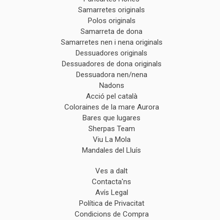
Samarretes originals
Polos originals
Samarreta de dona
Samarretes nen i nena originals
Dessuadores originals
Dessuadores de dona originals
Dessuadora nen/nena
Nadons
Acció pel català
Coloraines de la mare Aurora
Bares que lugares
Sherpas Team
Viu La Mola
Mandales del Lluís
Ves a dalt
Contacta'ns
Avís Legal
Política de Privacitat
Condicions de Compra