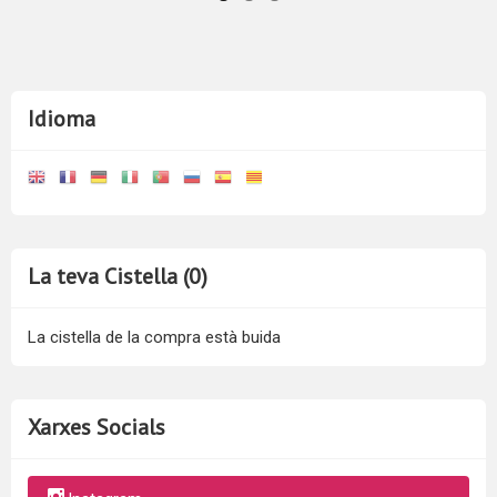
Idioma
La teva Cistella (0)
La cistella de la compra està buida
Xarxes Socials