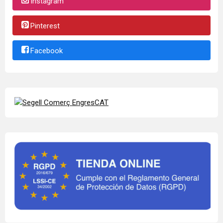
Instagram
Pinterest
Facebook