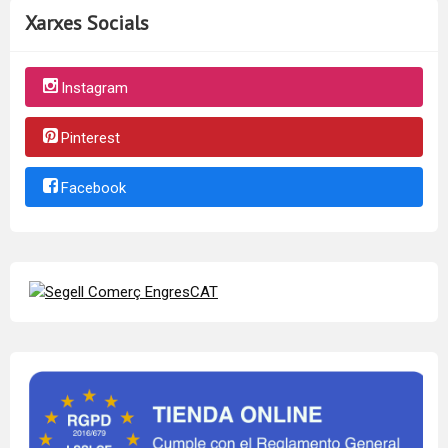
Xarxes Socials
Instagram
Pinterest
Facebook