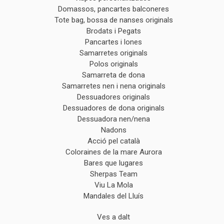
Domassos, pancartes balconeres
Tote bag, bossa de nanses originals
Brodats i Pegats
Pancartes i lones
Samarretes originals
Polos originals
Samarreta de dona
Samarretes nen i nena originals
Dessuadores originals
Dessuadores de dona originals
Dessuadora nen/nena
Nadons
Acció pel català
Coloraines de la mare Aurora
Bares que lugares
Sherpas Team
Viu La Mola
Mandales del Lluís
Ves a dalt