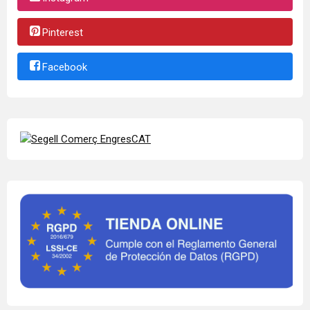
Pinterest
Facebook