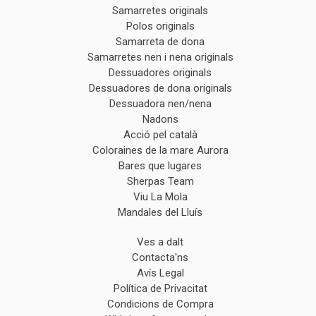
Samarretes originals
Polos originals
Samarreta de dona
Samarretes nen i nena originals
Dessuadores originals
Dessuadores de dona originals
Dessuadora nen/nena
Nadons
Acció pel català
Coloraines de la mare Aurora
Bares que lugares
Sherpas Team
Viu La Mola
Mandales del Lluís
Ves a dalt
Contacta'ns
Avís Legal
Política de Privacitat
Condicions de Compra