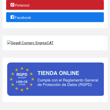
Pinterest
Facebook