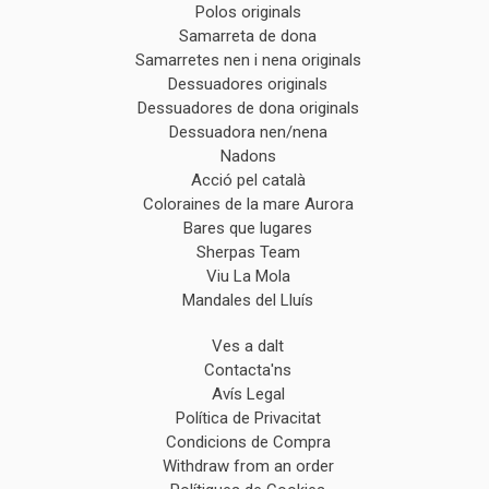
Polos originals
Samarreta de dona
Samarretes nen i nena originals
Dessuadores originals
Dessuadores de dona originals
Dessuadora nen/nena
Nadons
Acció pel català
Coloraines de la mare Aurora
Bares que lugares
Sherpas Team
Viu La Mola
Mandales del Lluís
Ves a dalt
Contacta'ns
Avís Legal
Política de Privacitat
Condicions de Compra
Withdraw from an order